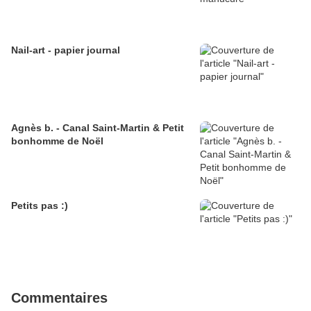
Nail-art - papier journal
Agnès b. - Canal Saint-Martin & Petit
bonhomme de Noël
Petits pas :)
Commentaires