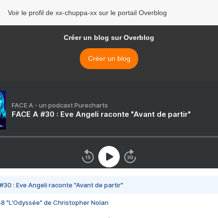
Voir le profil de xx-chuppa-xx sur le portail Overblog
Créer un blog sur Overblog
Créer un blog
FACE A - un podcast Purecharts
FACE A #30 : Eve Angeli raconte "Avant de partir"
#30 : Eve Angeli raconte "Avant de partir"
48 "L'Odyssée" de Christopher Nolan