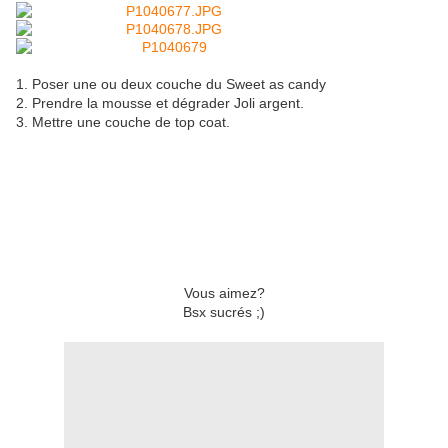
1. Poser une ou deux couche du Sweet as candy
2. Prendre la mousse et dégrader Joli argent.
3. Mettre une couche de top coat.
Vous aimez?
Bsx sucrés ;)