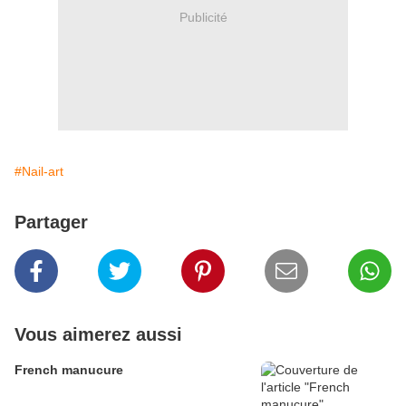
Publicité
#Nail-art
Partager
Vous aimerez aussi
French manucure