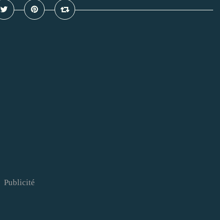
Publicité