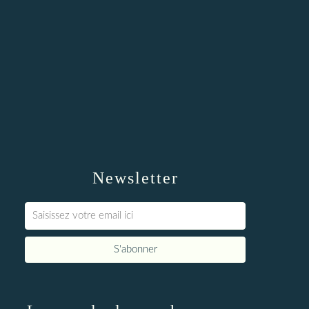
Newsletter