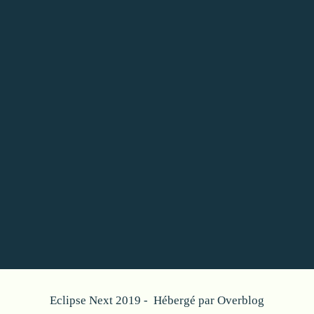
Eclipse Next 2019 - Hébergé par
Overblog