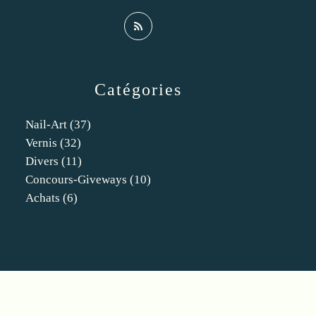
Catégories
Nail-Art
(37)
Vernis
(32)
Divers
(11)
Concours-Giveways
(10)
Achats
(6)