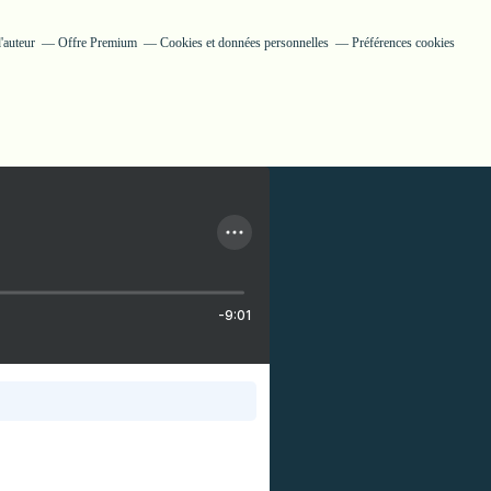
'auteur
Offre Premium
Cookies et données personnelles
Préférences cookies
-9:01