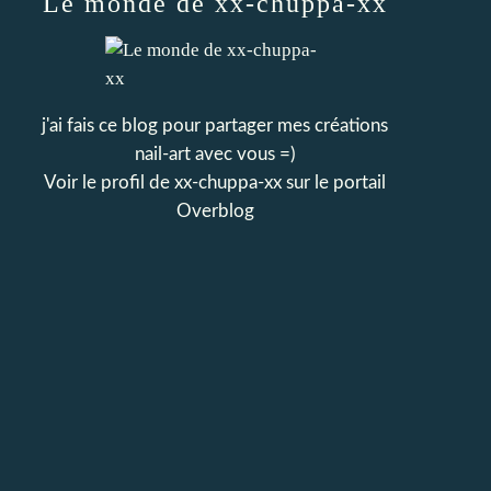
Le monde de xx-chuppa-xx
j'ai fais ce blog pour partager mes créations
nail-art avec vous =)
Voir le profil de
xx-chuppa-xx
sur le portail
Overblog