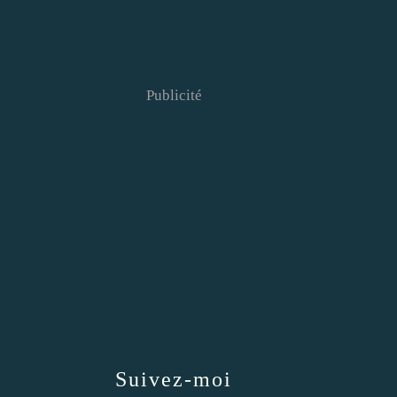
Publicité
Suivez-moi