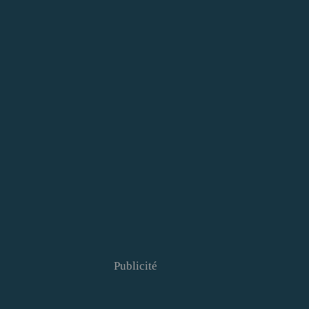
Publicité